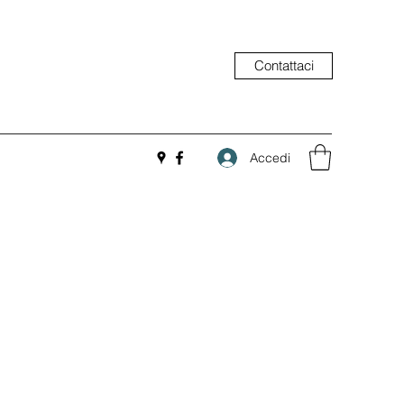
Contattaci
Accedi