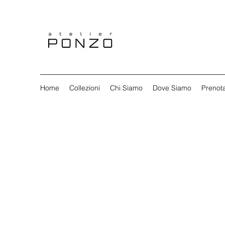
Home
Collezioni
Chi Siamo
Dove Siamo
Prenot