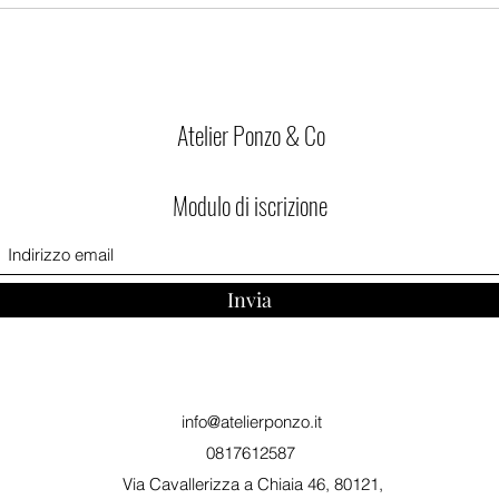
Atelier Ponzo & Co
Modulo di iscrizione
Invia
info@atelierponzo.it
0817612587
Via Cavallerizza a Chiaia 46, 80121,