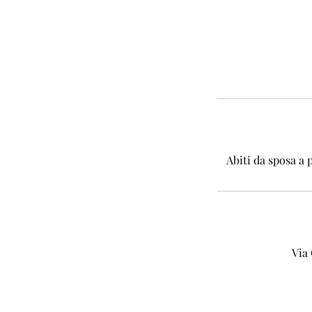
Abiti da sposa a 
Via 